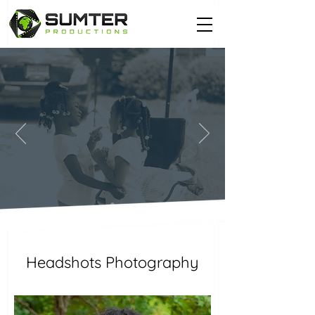
Headshots Photography