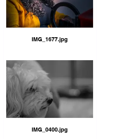
IMG_1677.jpg
IMG_0400.jpg