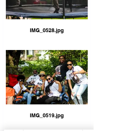
IMG_0528.jpg
IMG_0519.jpg